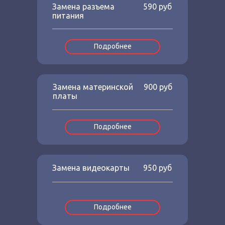
Замена разъема
590 руб
питания
Подробнее
Замена материнской
900 руб
платы
Подробнее
Замена видеокарты
950 руб
Подробнее