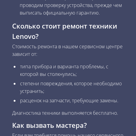
проводим проверку устройства, прежде чем
выписать официальную гарантию.
Сколько стоит ремонт техники
Lenovo?
Стоимость ремонта в нашем сервисном центре
зависит от:
типа прибора и варианта проблемы, с
которой вы столкнулись;
степени повреждения, которое необходимо
устранить;
расценок на запчасти, требующие замены.
Диагностика техники выполняется бесплатно.
Как вызвать мастера?
Если вам требуется помощь нашего сервисного