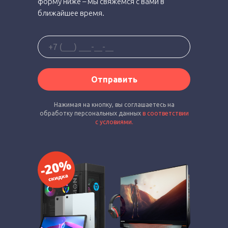
форму ниже – мы свяжемся с вами в
ближайшее время.
Отправить
Нажимая на кнопку, вы соглашаетесь на
обработку персональных данных
в соответствии
с условиями.