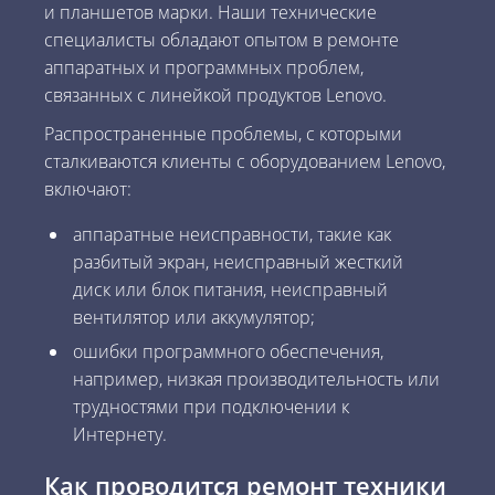
и планшетов марки. Наши технические
специалисты обладают опытом в ремонте
аппаратных и программных проблем,
связанных с линейкой продуктов Lenovo.
Распространенные проблемы, с которыми
сталкиваются клиенты с оборудованием Lenovo,
включают:
аппаратные неисправности, такие как
разбитый экран, неисправный жесткий
диск или блок питания, неисправный
вентилятор или аккумулятор;
ошибки программного обеспечения,
например, низкая производительность или
трудностями при подключении к
Интернету.
Как проводится ремонт техники