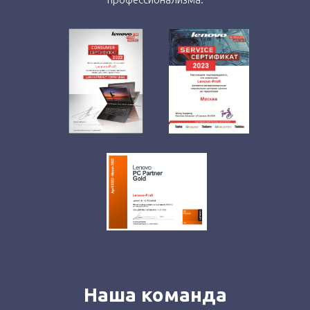
Наша команда