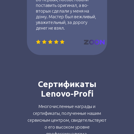
поставить оригинал, а во-
вторых сделали у меня на
дому. Мастер был вежливый,
уважительный, за дорогу
денег не взял.
Сертификаты
Lenovo-Profi
Многочисленные награды и
сертификаты, полученные нашим
сервисным центром, свидетельствуют
о его высоком уровне
профессионализма.