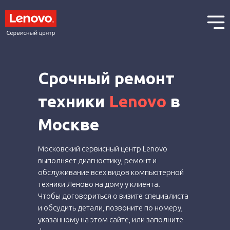
Срочный ремонт
техники
Lenovo
в
Москве
Московский сервисный центр Lenovo
выполняет диагностику, ремонт и
обслуживание всех видов компьютерной
техники Леново на дому у клиента.
Чтобы договориться о визите специалиста
и обсудить детали, позвоните по номеру,
указанному на этом сайте, или заполните