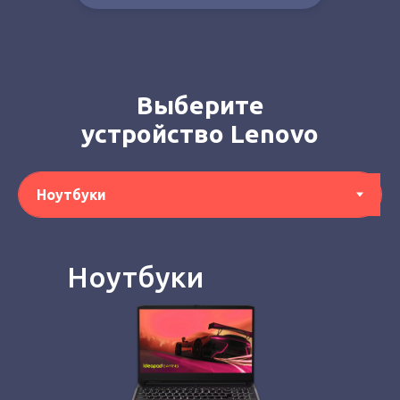
Выберите
устройство Lenovo
Ноутбуки