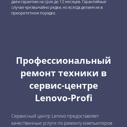
даем гарантию на срок до 12 месяцев. Гарантийные
случаи чрезвычайно редки, но всегда делаем их в
приоритетном порядке.
Профессиональный
ремонт техники в
сервис-центре
Lenovo-Profi
Сервисный центр Lenovo предоставляет
качественные услуги по ремонту компьютеров