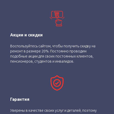
Акции и скидки
Воспользуйтесь сайтом, чтобы получить скидку на
ремонт в размере 20%. Постоянно проводим
подобные акции для своих постоянных клиентов,
пенсионеров, студентов и инвалидов.
Гарантия
Уверены в качестве своих услуг и деталей, поэтому