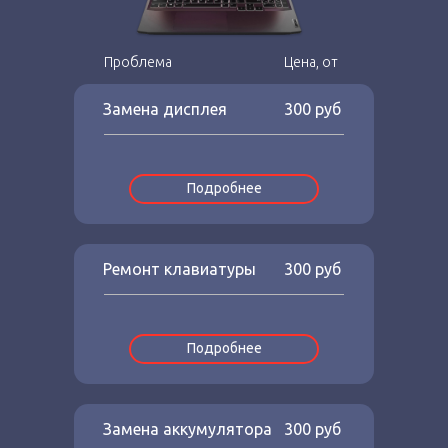
Проблема
Цена, от
Замена дисплея
300 руб
Подробнее
Ремонт клавиатуры
300 руб
Подробнее
Замена аккумулятора
300 руб