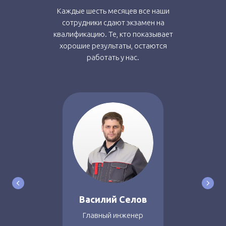
Каждые шесть месяцев все наши
сотрудники сдают экзамен на
квалификацию. Те, кто показывает
хорошие результаты, остаются
работать у нас.
Василий Селов
Главный инженер