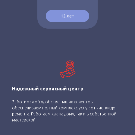
12 лет
Надежный сервисный центр
Заботимся об удобстве наших клиентов —
обеспечиваем полный комплекс услуг: от чистки до
ремонта. Работаем как на дому, так и в собственной
мастерской.