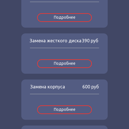
Подробнее
Замена жесткого диска
390 руб
Подробнее
Замена корпуса
600 руб
Подробнее