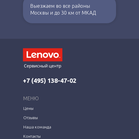
Выезжаем во все районы
Москвы и до 30 км от МКАД
+7 (495) 138-47-02
МЕНЮ
Цены
Отзывы
Наша команда
Контакты