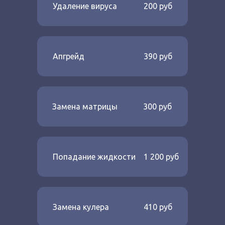
Удаление вируса
200 руб
Апгрейд
390 руб
Замена матрицы
300 руб
Попадание жидкости
1 200 руб
Замена кулера
410 руб