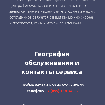
центра Lenovo, позвоните нам или оставьте
заявку онлайн на нашем сайте, и один из наших
сотрудников свяжется с вами как можно скорее
и посоветует, как мы можем вам помочь!
География
обслуживания и
контакты сервиса
Любые детали можно уточнить по
телефону
+7 (495) 138-47-02