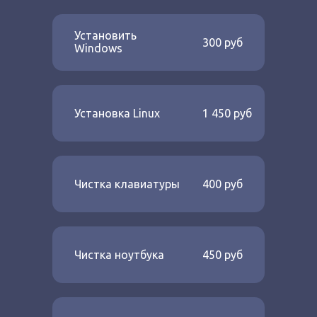
Установить
300 руб
Windows
Установка Linux
1 450 руб
Чистка клавиатуры
400 руб
Чистка ноутбука
450 руб