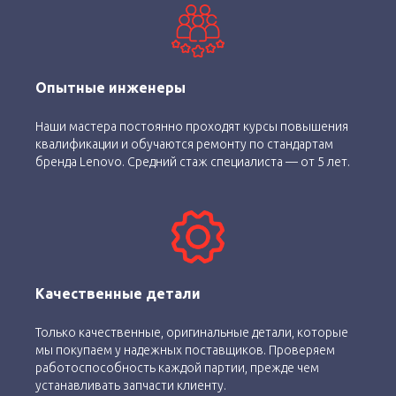
Опытные инженеры
Наши мастера постоянно проходят курсы повышения
квалификации и обучаются ремонту по стандартам
бренда Lenovo. Средний стаж специалиста — от 5 лет.
Качественные детали
Только качественные, оригинальные детали, которые
мы покупаем у надежных поставщиков. Проверяем
работоспособность каждой партии, прежде чем
устанавливать запчасти клиенту.