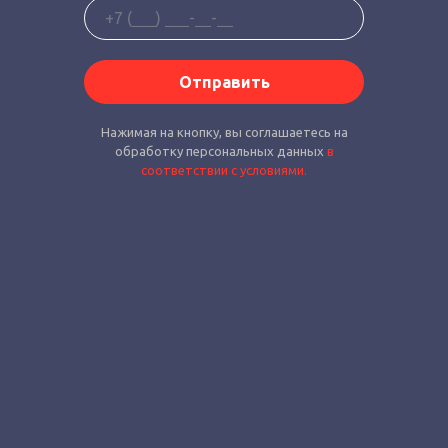
Отправить
Нажимая на кнопку, вы соглашаетесь на
обработку персональных данных
в
соответствии с условиями.