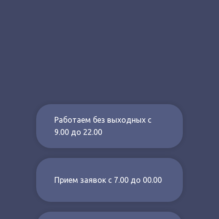
Работаем без выходных с
9.00 до 22.00
Прием заявок с 7.00 до 00.00