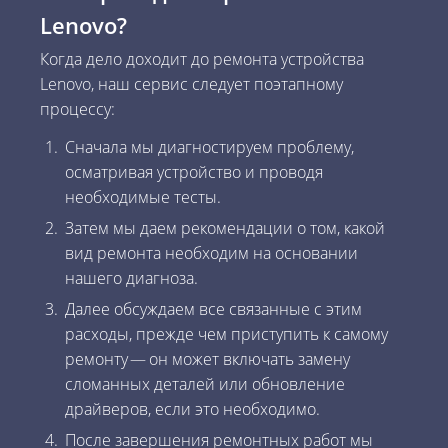
Lenovo?
Когда дело доходит до ремонта устройства
Lenovo, наш сервис следует поэтапному
процессу:
Сначала мы диагностируем проблему,
осматривая устройство и проводя
необходимые тесты.
Затем мы даем рекомендации о том, какой
вид ремонта необходим на основании
нашего диагноза.
Далее обсуждаем все связанные с этим
расходы, прежде чем приступить к самому
ремонту — он может включать замену
сломанных деталей или обновление
драйверов, если это необходимо.
После завершения ремонтных работ мы