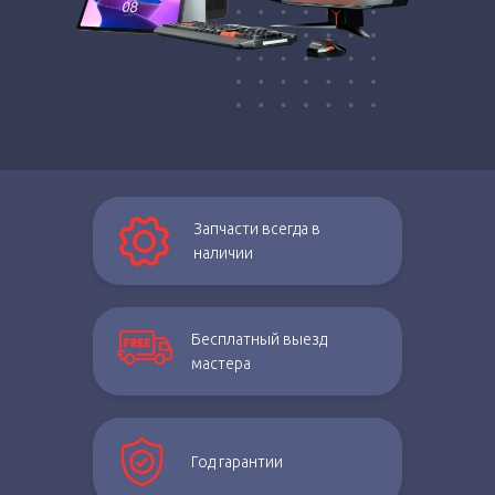
Запчасти всегда в
наличии
Бесплатный выезд
мастера
Год гарантии